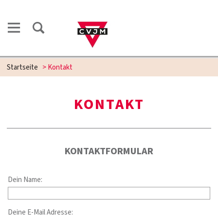
Startseite
>
Kontakt
KONTAKT
KONTAKTFORMULAR
Dein Name:
Deine E-Mail Adresse: