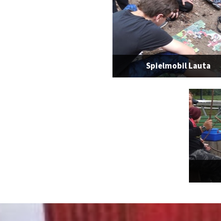
Spielmobil Lauta