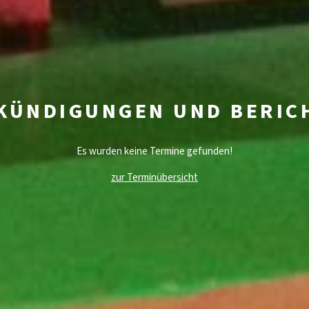
KÜNDIGUNGEN UND BERIC
Es wurden keine Termine gefunden!
zur Terminübersicht